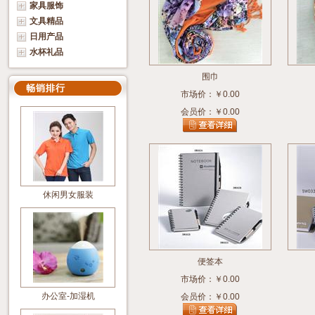
家具服饰
文具精品
日用产品
水杯礼品
围巾
市场价：￥0.00
会员价：￥0.00
休闲男女服装
便签本
市场价：￥0.00
办公室-加湿机
会员价：￥0.00