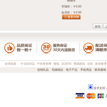
购物车
市场价：￥0.00
会员价：￥0.00
首页
友情链接：
中宝纺织品
中科商务网
搜狐
QQ空间
网易邮箱
谷歌
新浪微博
促销礼品
毛绒精品
电子产品
手机周边
家具服饰
技术支持