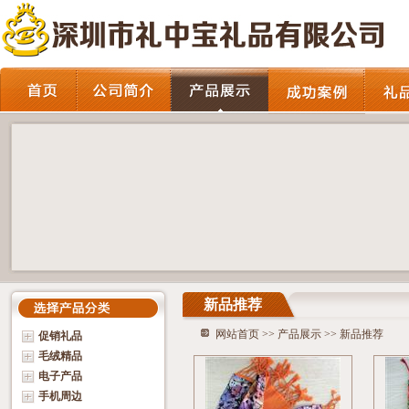
新品推荐
网站首页
>>
产品展示
>> 新品推荐
促销礼品
毛绒精品
电子产品
手机周边