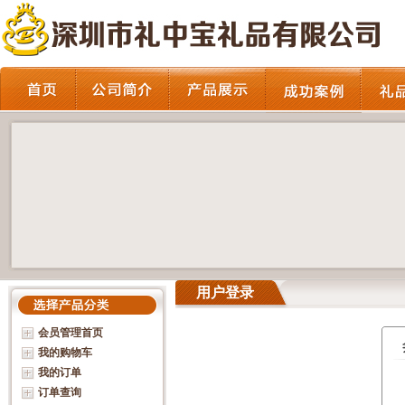
用户登录
会员管理首页
我的购物车
我的订单
订单查询