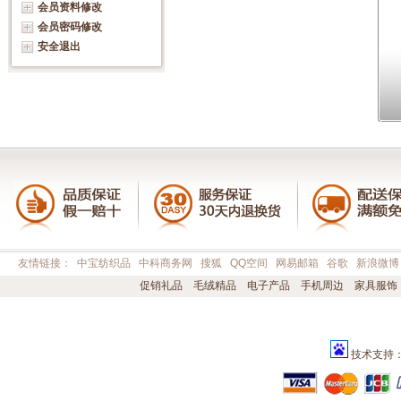
会员资料修改
会员密码修改
安全退出
友情链接：
中宝纺织品
中科商务网
搜狐
QQ空间
网易邮箱
谷歌
新浪微博
促销礼品
毛绒精品
电子产品
手机周边
家具服饰
技术支持