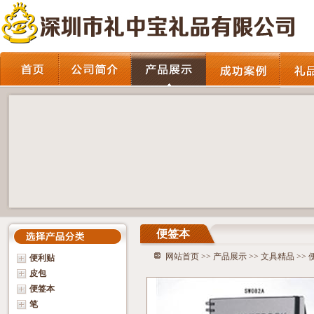
便签本
网站首页
>>
产品展示
>>
文具精品
>>
便利贴
皮包
便签本
笔