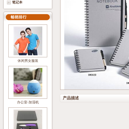
笔记本
休闲男女服装
产品描述
办公室-加湿机