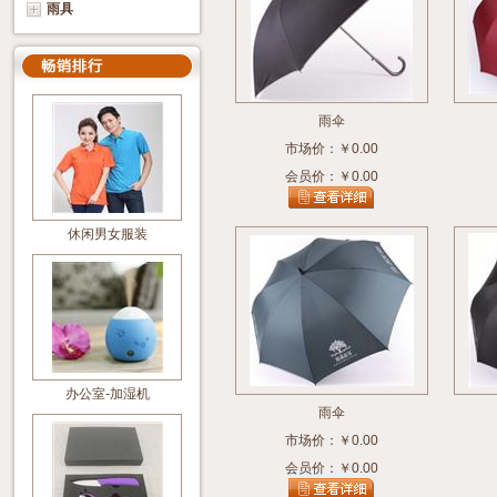
雨具
雨伞
市场价：￥0.00
会员价：￥0.00
休闲男女服装
办公室-加湿机
雨伞
市场价：￥0.00
会员价：￥0.00