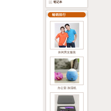
笔记本
休闲男女服装
办公室-加湿机