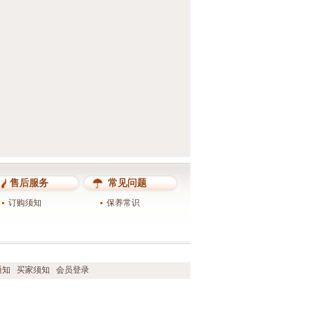
售后服务
常见问题
订购须知
保养常识
通知
买家须知
会员登录